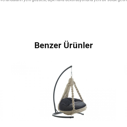
Benzer Ürünler