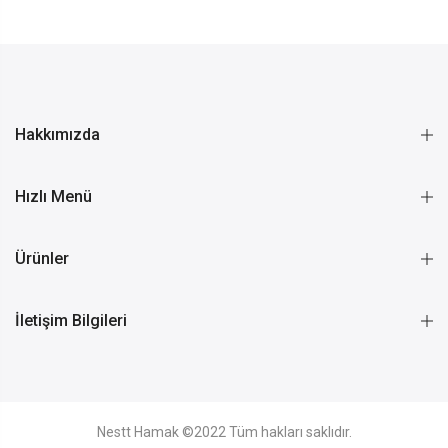
Hakkımızda
Hızlı Menü
Ürünler
İletişim Bilgileri
Nestt Hamak ©2022 Tüm hakları saklıdır.