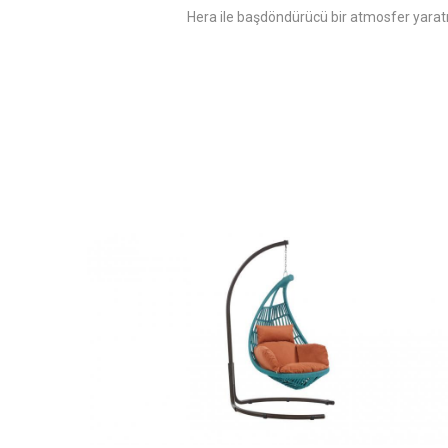
Hera ile başdöndürücü bir atmosfer yaratı