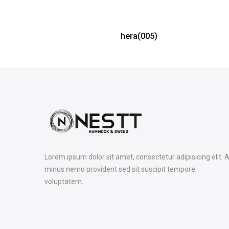
hera(005)
Lorem ipsum dolor sit amet, consectetur adipisicing elit. A
minus nemo provident sed sit suscipit tempore
voluptatem.