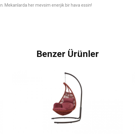
n. Mekanlarda her mevsim enerjik bir hava essin!
Benzer Ürünler